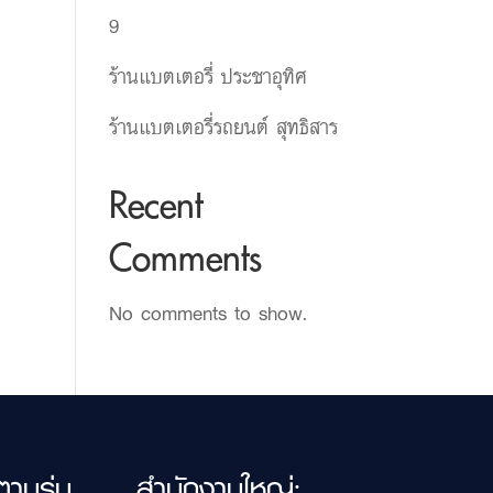
9
ร้านแบตเตอรี่ ประชาอุทิศ
ร้านแบตเตอรี่รถยนต์ สุทธิสาร
Recent
Comments
No comments to show.
ตามรุ่น
สำนักงานใหญ่: