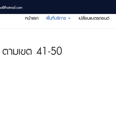
ha@hotmail.com
หน้าแรก
พื้นที่บริการ
เปลี่ยนแบตรถยนต์
์ ตามเขต 41-50