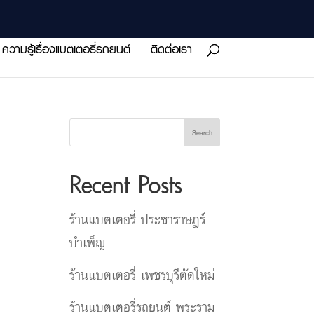
ความรู้เรื่องแบตเตอรี่รถยนต์
ติดต่อเรา
Search
Recent Posts
ร้านแบตเตอรี่ ประชาราษฎร์
บำเพ็ญ
ร้านแบตเตอรี่ เพชรบุรีตัดใหม่
ร้านแบตเตอรี่รถยนต์ พระราม