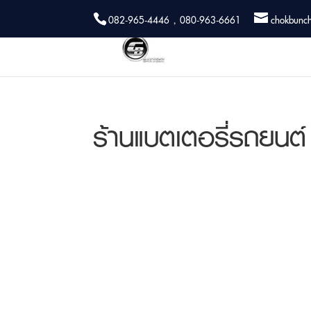
082-965-4446 , 080-963-6661
chokbunc
ร้านแบตเตอรี่รถยนต