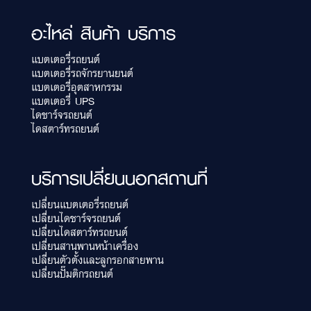
อะไหล่ สินค้า บริการ
แบตเตอรี่รถยนต์
แบตเตอรี่รถจักรยานยนต์
แบตเตอรี่อุตสาหกรรม
แบตเตอรี่ UPS
ไดชาร์จรถยนต์
ไดสตาร์ทรถยนต์
บริการเปลี่ยนนอกสถานที่
เปลี่ยนแบตเตอรี่รถยนต์
เปลี่ยนไดชาร์จรถยนต์
เปลี่ยนไดสตาร์ทรถยนต์
เปลี่ยนสานพานหน้าเครื่อง
เปลี่ยนตัวตั้งและลูกรอกสายพาน
เปลี่ยนปั๊มติกรถยนต์