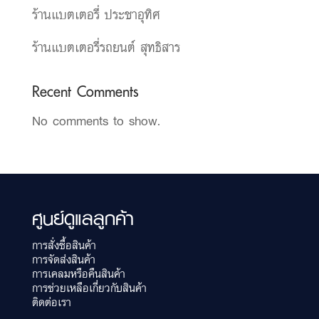
ร้านแบตเตอรี่ ประชาอุทิศ
ร้านแบตเตอรี่รถยนต์ สุทธิสาร
Recent Comments
No comments to show.
ศูนย์ดูแลลูกค้า
การสั่งซื้อสินค้า
การจัดส่งสินค้า
การเคลมหรือคืนสินค้า
การช่วยเหลือเกี่ยวกับสินค้า
ติดต่อเรา