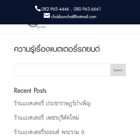
082-965-4446 , 080-963-6661
chokbuncha@hotmail.com
ความรู้เรื่องแบตเตอรี่รถยนต์
Search
Recent Posts
ร้านแบตเตอรี่ ประชาราษฎร์บำเพ็ญ
ร้านแบตเตอรี่ เพชรบุรีตัดใหม่
ร้านแบตเตอรี่รถยนต์ พระราม 9