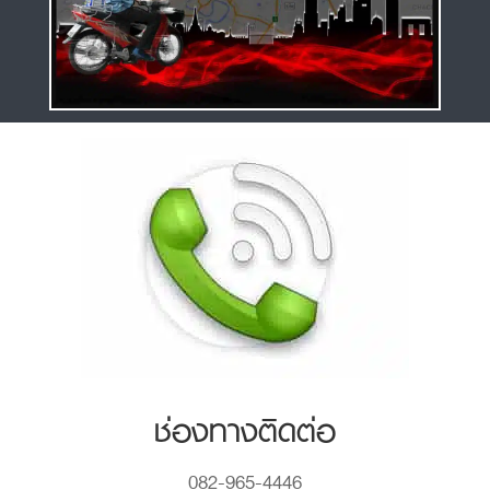
ช่องทางติดต่อ
082-965-4446