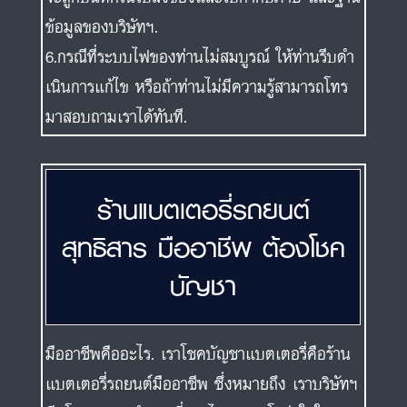
ข้อมูลของบริษัทฯ.
6.กรณีที่ระบบไฟของท่านไม่สมบูรณ์ ให้ท่านรีบดำ
เนินการแก้ไข หรือถ้าท่านไม่มีความรู้สามารถโทร
มาสอบถามเราได้ทันที.
ร้านแบตเตอรี่รถยนต์
สุทธิสาร มืออาชีพ ต้องโชค
บัญชา
มืออาชีพคืออะไร. เราโชคบัญชาแบตเตอรี่คือร้าน
แบตเตอรี่รถยนต์มืออาชีพ ซึ่งหมายถึง เราบริษัทฯ