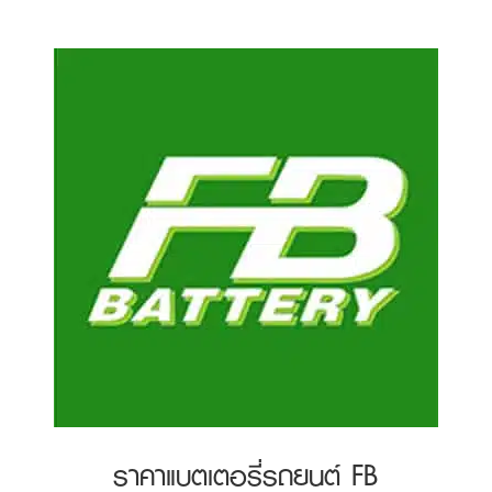
ราคาแบตเตอรี่รถยนต์ FB