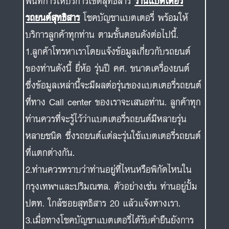
พื้นที่การให้บริการเขตสุทธิสาร
ร้านแบตเตอรี่
รถยนต์
สุทธิสาร
โชคบัญชาแบตเตอรี่ พร้อมให้
บริการลูกค้าทุกท่าน ตามขั้นตอนดังต่อไปนี้.
1.ลูกค้าโทรหาเราโดยแจ้งข้อมูลเกี่ยวกับรถยนต์
ของท่านดังนี้ ยี่ห้อ รุ่นปี คศ. ขนาดเครื่องยนต์
ซึ่งข้อมูลเหล่านี้จะมีผลต่อรุ่นของแบตเตอรี่รถยนต์
ที่ทาง Call center ของเราจะเสนอท่าน. ลูกค้าทุก
ท่านควรที่จะรู้ไว้ว่าแบตเตอรี่รถยนต์มีหลายรุ่น
หลายชนิด ซึ่งรถยนต์แต่ละรุ่นใช้แบตเตอรี่รถยนต์
ที่แตกต่างกัน.
2.ท่านควรทราบว่าท่านอยู่ที่ไหนหรือพิกัดไหนใน
กรุงเทพฯและปริมณฑล. ตัวอย่างเช่น ท่านอยู่ปั้ม
ปตท. ใกล้ซอยสุทธิสาร 20 แล้วแจ้งทางเรา.
3.เมื่อทางโชคบัญชาแบตเตอรี่ได้รับคำยืนยังการ