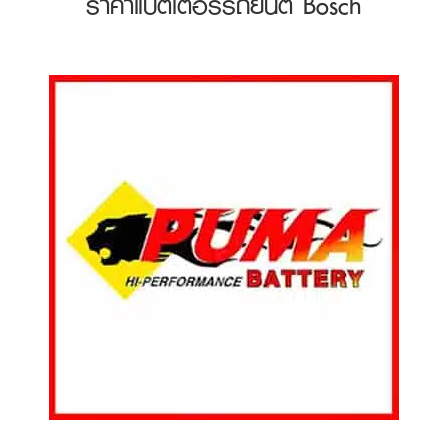
ราคาแบตเตอรี่รถยนต์ Bosch