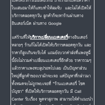
ในเสนอมาให้ก็แทบทำให้ลมจับ และไม่ได้เปิดให้
บริการตลอดทุกวัน ลูกค้าก็จะหาร้านผ่านทาง
อินเตอร์เน็ต ผ่านทาง Google
แต่ร้านที่ให้
บริการเปลี่ยนแบตเตอรี่
ทางอินเตอร์
หลายๆ ร้านก็ไม่ได้เปิดให้บริการตลอดทุกวัน และ
ราคาก็สูงเกินจะรับได้ แถมยังบวกค่าส่งที่แพงหูฉี่
นี้ยังไม่รวมค่าเปลี่ยนแบตเตอรี่อีกด้วย ราคารวมๆ
แล้วราคาแพงทะลุปรอทไปเลย เป็นปัญหาส่วน
ใหญ่ที่ลูกค้าของเรามักจะเจอ แต่ปัญหาที่กล่าวมา
ทั้งหมดจะไม่ถูกพบเจอที่ “ร้านแบตเตอรี่ โชค
บัญชา” ที่เปิดให้บริการตลอดทุกวัน มี Call
Center รับเรื่อง พูดจาสุภาพ สามารถให้คำแนะนำ