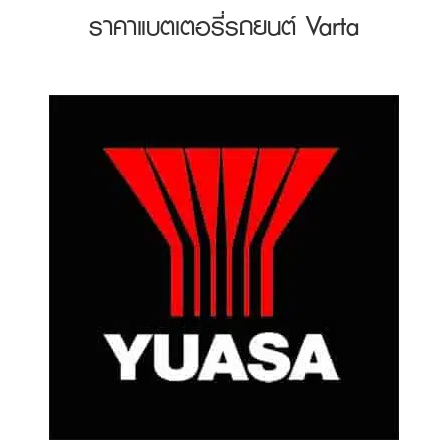
ราคาแบตเตอรี่รถยนต์ Varta