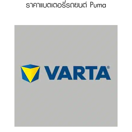
ราคาแบตเตอรี่รถยนต์ Puma