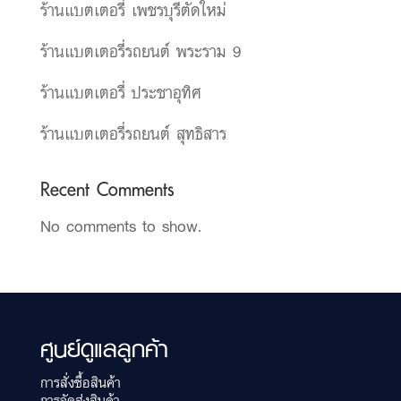
ร้านแบตเตอรี่ เพชรบุรีตัดใหม่
ร้านแบตเตอรี่รถยนต์ พระราม 9
ร้านแบตเตอรี่ ประชาอุทิศ
ร้านแบตเตอรี่รถยนต์ สุทธิสาร
Recent Comments
No comments to show.
ศูนย์ดูแลลูกค้า
การสั่งซื้อสินค้า
การจัดส่งสินค้า