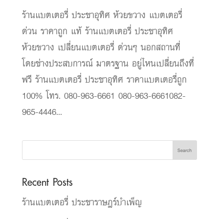
ร้านแบตเตอรี่ ประชาอุทิศ ห้วยขวาง แบตเตอรี่
ด่วน ราคาถูก แท้ ร้านแบตเตอรี่ ประชาอุทิศ
ห้วยขวาง เปลี่ยนแบตเตอรี่ ด่วนๆ นอกสถานที่
โดยช่างประสบการณ์ มาตรฐาน อยู่ไหนเปลี่ยนถึงที่
ฟรี ร้านแบตเตอรี่ ประชาอุทิศ ราคาแบตเตอรี่ถูก
100% โทร. 080-963-6661 080-963-6661082-
965-4446...
Search
Recent Posts
ร้านแบตเตอรี่ ประชาราษฎร์บำเพ็ญ