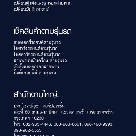
เปลี่ยนตัวตั้งและลูกรอกสายพาน
เปลี่ยนปั๊มติกรถยนต์
เช็คสินค้าตามรุ่นรถ
แบตเตอรี่รถยนต์ตามรุ่นรถ
ไดชาร์จรถยนต์ตามรุ่นรถ
ไดสตาร์ทรถยนต์ตามรุ่นรถ
สานพานหน้าเครื่อง ตามรุ่นรถ
ตัวตั้งและลูกรอกสายพาน
ปั้มติ๊กรถยนต์ ตามรุ่นรถ
สำนักงานใหญ่:
บจก.โชคบัญชา คอร์ปอเรชั่น
เลขที่ 80 ถนนเสนานิคม1 แขวงลาดพร้าว เขตลาดพร้าว
กรุงเทพฯ 10230
โทร:
082-965-4446
,
080-963-6661
,
096-490-9993
,
093-962-5553