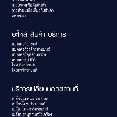
การเคลมหรือคืนสินค้า
การช่วยเหลือเกี่ยวกับสินค้า
ติดต่อเรา
อะไหล่ สินค้า บริการ
แบตเตอรี่รถยนต์
แบตเตอรี่รถจักรยานยนต์
แบตเตอรี่อุตสาหกรรม
แบตเตอรี่ UPS
ไดชาร์จรถยนต์
ไดสตาร์ทรถยนต์
บริการเปลี่ยนนอกสถานที่
เปลี่ยนแบตเตอรี่รถยนต์
เปลี่ยนไดชาร์จรถยนต์
เปลี่ยนไดสตาร์ทรถยนต์
เปลี่ยนสานพานหน้าเครื่อง