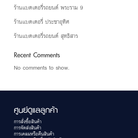
ร้านแบตเตอรี่รถยนต์ พระราม 9
ร้านแบตเตอรี่ ประชาอุทิศ
ร้านแบตเตอรี่รถยนต์ สุทธิสาร
Recent Comments
No comments to show.
ศูนย์ดูแลลูกค้า
การสั่งซื้อสินค้า
การจัดส่งสินค้า
การเคลมหรือคืนสินค้า