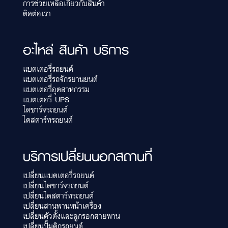
การช่วยเหลือเกี่ยวกับสินค้า
ติดต่อเรา
อะไหล่ สินค้า บริการ
แบตเตอรี่รถยนต์
แบตเตอรี่รถจักรยานยนต์
แบตเตอรี่อุตสาหกรรม
แบตเตอรี่ UPS
ไดชาร์จรถยนต์
ไดสตาร์ทรถยนต์
บริการเปลี่ยนนอกสถานที่
เปลี่ยนแบตเตอรี่รถยนต์
เปลี่ยนไดชาร์จรถยนต์
เปลี่ยนไดสตาร์ทรถยนต์
เปลี่ยนสานพานหน้าเครื่อง
เปลี่ยนตัวตั้งและลูกรอกสายพาน
เปลี่ยนปั๊มติกรถยนต์