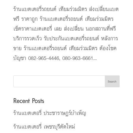
ร้านแบตเตอรี่รถยนต์ เทียมร่วมมิตร ส่งเปลี่ยนแบต
ฟรี ราคาถูก ร้านแบตเตอรี่รถยนต์ เทียมร่วมมิตร
เช็คราคาแบตเตอรี่ เลย ส่งเปลี่ยน นอกสถานที่ฟรี
บริการรวดเร็ว รับประกันแบตเตอรี่รถยนต์ หลังการ
ขาย ร้านแบตเตอรี่รถยนต์ เทียมร่วมมิตร ต้องโชค
บัญชา 082-965-4446, 080-963-6661...
Search
Recent Posts
ร้านแบตเตอรี่ ประชาราษฎร์บำเพ็ญ
ร้านแบตเตอรี่ เพชรบุรีตัดใหม่